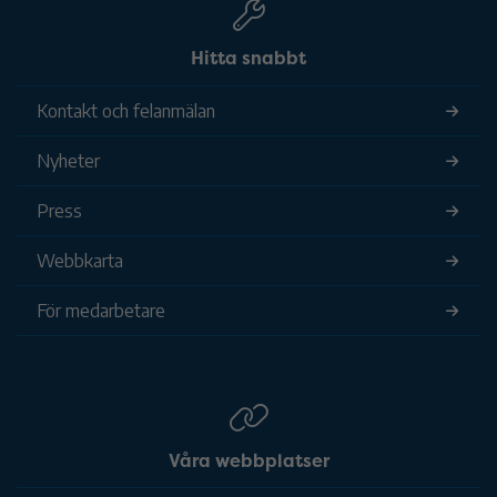
Hitta snabbt
Kontakt och felanmälan
Nyheter
Press
Webbkarta
För medarbetare
Våra webbplatser