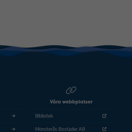
Våra webbplatser
Bibliotek
Mönsterås Bostäder AB