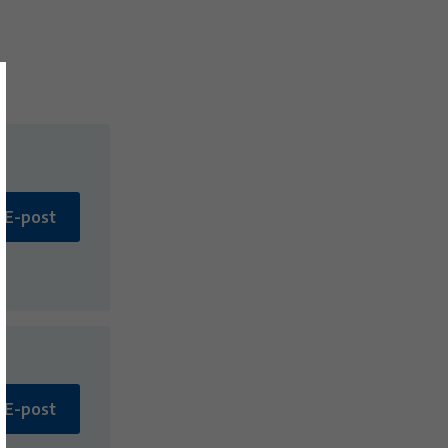
E-post
E-post