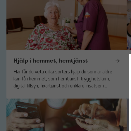
Hjälp i hemmet, hemtjänst
Här får du veta olika sorters hjälp du som är äldre
kan få i hemmet, som hemtjänst, trygghetslarm,
digital tillsyn, fixartjänst och enklare insatser i
hemmet.