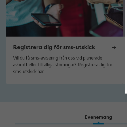
Registrera dig för sms-utskick
Vill du få sms-avisering från oss vid planerade
avbrott eller tillfälliga störningar? Registrera dig för
sms-utskick här.
Evenemang