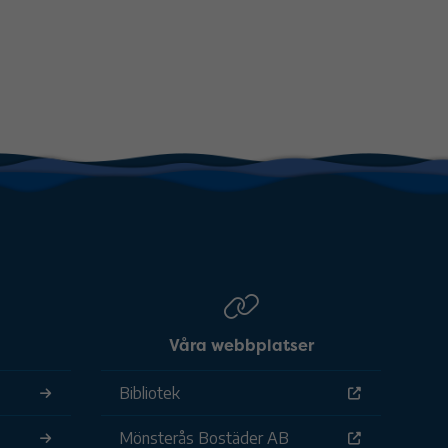
Våra webbplatser
Bibliotek
Mönsterås Bostäder AB