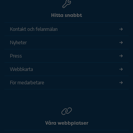
Hitta snabbt
Kontakt och felanmälan
Nyheter
Press
Webbkarta
För medarbetare
Våra webbplatser