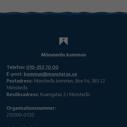
Mönsterås kommun
Telefon:
010-353 70 00
E-post:
kommun@monsteras.se
Postadress:
Mönsterås kommun, Box 54, 383 22
Mönsterås
Besöksadress:
Kvarngatan 2 i Mönsterås
Organisationsnummer:
212000-0720