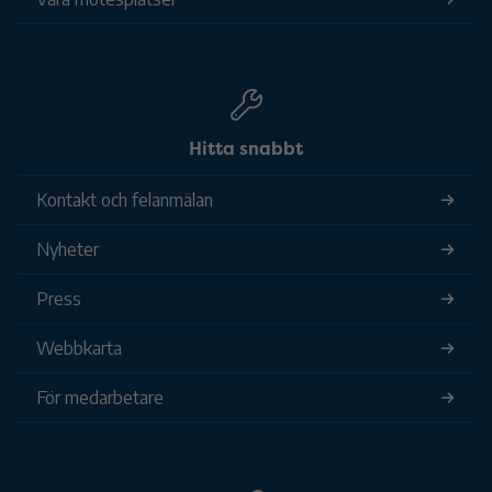
Hitta snabbt
Kontakt och felanmälan
Nyheter
Press
Webbkarta
För medarbetare