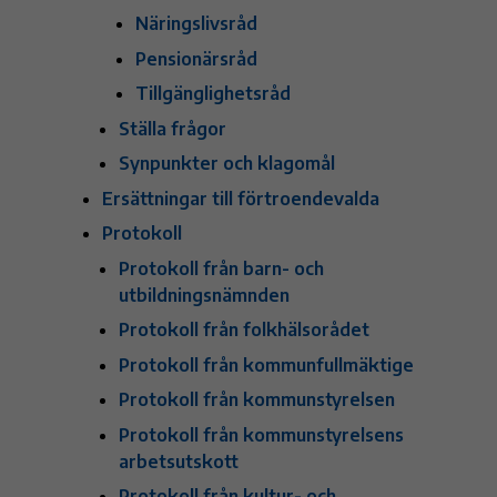
Näringslivsråd
Pensionärsråd
Tillgänglighetsråd
Ställa frågor
Synpunkter och klagomål
Ersättningar till förtroendevalda
Protokoll
Protokoll från barn- och
utbildningsnämnden
Protokoll från folkhälsorådet
Protokoll från kommunfullmäktige
Protokoll från kommunstyrelsen
Protokoll från kommunstyrelsens
arbetsutskott
Protokoll från kultur- och