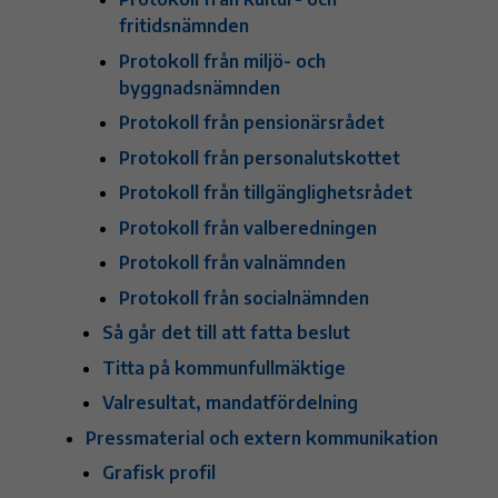
fritidsnämnden
Protokoll från miljö- och
byggnadsnämnden
Protokoll från pensionärsrådet
Protokoll från personalutskottet
Protokoll från tillgänglighetsrådet
Protokoll från valberedningen
Protokoll från valnämnden
Protokoll från socialnämnden
Så går det till att fatta beslut
Titta på kommunfullmäktige
Valresultat, mandatfördelning
Pressmaterial och extern kommunikation
Grafisk profil