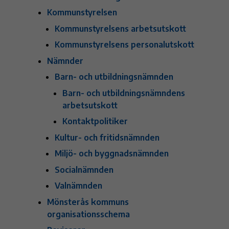
Kommunstyrelsen
Kommunstyrelsens arbetsutskott
Kommunstyrelsens personalutskott
Nämnder
Barn- och utbildningsnämnden
Barn- och utbildningsnämndens
arbetsutskott
Kontaktpolitiker
Kultur- och fritidsnämnden
Miljö- och byggnadsnämnden
Socialnämnden
Valnämnden
Mönsterås kommuns
organisationsschema