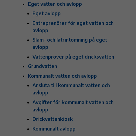
Eget vatten och avlopp
Eget avlopp
Entreprenörer för eget vatten och
avlopp
Slam- och latrintömning på eget
avlopp
Vattenprover på eget dricksvatten
Grundvatten
Kommunalt vatten och avlopp
Ansluta till kommunalt vatten och
avlopp
Avgifter för kommunalt vatten och
avlopp
Drickvattenkiosk
Kommunalt avlopp