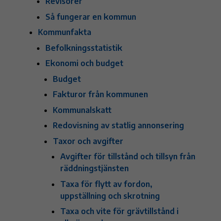
Revisorer
Så fungerar en kommun
Kommunfakta
Befolkningsstatistik
Ekonomi och budget
Budget
Fakturor från kommunen
Kommunalskatt
Redovisning av statlig annonsering
Taxor och avgifter
Avgifter för tillstånd och tillsyn från
räddningstjänsten
Taxa för flytt av fordon,
uppställning och skrotning
Taxa och vite för grävtillstånd i