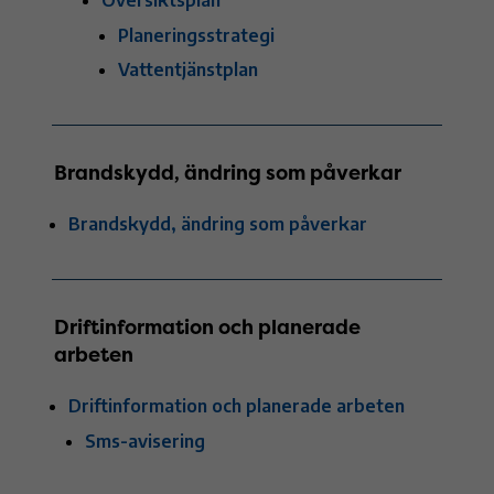
Översiktsplan
Planeringsstrategi
Vattentjänstplan
Brandskydd, ändring som påverkar
Brandskydd, ändring som påverkar
Driftinformation och planerade
arbeten
Driftinformation och planerade arbeten
Sms-avisering