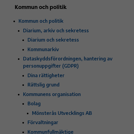
Kommun och politik
Kommun och politik
Diarium, arkiv och sekretess
Diarium och sekretess
Kommunarkiv
Dataskyddsförordningen, hantering av
personuppgifter (GDPR)
Dina rättigheter
Rättslig grund
Kommunens organisation
Bolag
Mönsterås Utvecklings AB
Förvaltningar
Kommunfullmäktige