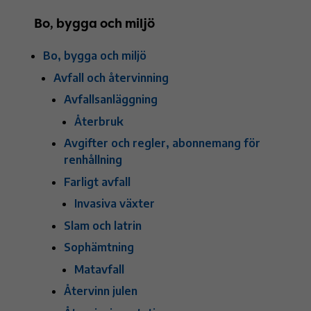
Bo, bygga och miljö
Bo, bygga och miljö
Avfall och återvinning
Avfallsanläggning
Återbruk
Avgifter och regler, abonnemang för
renhållning
Farligt avfall
Invasiva växter
Slam och latrin
Sophämtning
Matavfall
Återvinn julen