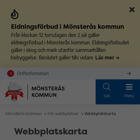
Eldningsförbud i Mönsterås kommun
Från klockan 12 torsdagen den 2 juli gäller
eldningsförbud i Mönsterås kommun. Eldningsförbudet
gäller i skog och mark utanför sammanhållen
bebyggelse. Beslutet gäller tills vidare.
Läs mer
Driftinformation
1
Sök
Meny
Mönsterås kommun
Om webbplatsen
Webbplatskarta
Webbplatskarta