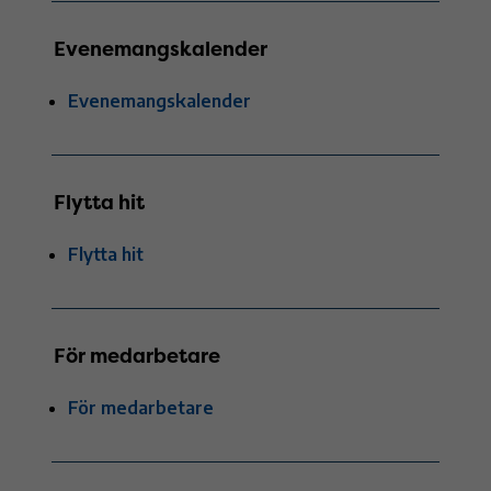
Evenemangskalender
Evenemangskalender
Flytta hit
Flytta hit
För medarbetare
För medarbetare