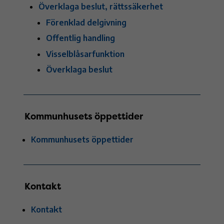
Överklaga beslut, rättssäkerhet
Förenklad delgivning
Offentlig handling
Visselblåsarfunktion
Överklaga beslut
Kommunhusets öppettider
Kommunhusets öppettider
Kontakt
Kontakt