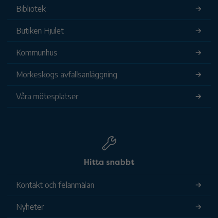
Bibliotek
Butiken Hjulet
Kommunhus
Mörkeskogs avfallsanläggning
Våra mötesplatser
Hitta snabbt
Kontakt och felanmälan
Nyheter