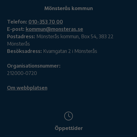
Mönsterås kommun
Telefon:
010-353 70 00
E-post:
kommun@monsteras.se
Postadress:
Mönsterås kommun, Box 54, 383 22
Mönsterås
Besöksadress:
Kvarngatan 2 i Mönsterås
Organisationsnummer:
212000-0720
Om webbplatsen
Öppettider