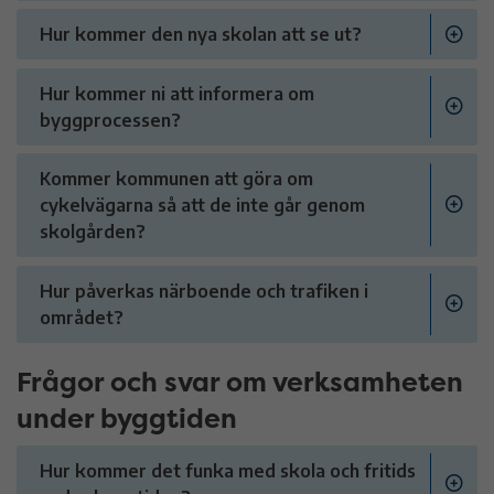
Hur kommer den nya skolan att se ut?
Hur kommer ni att informera om
byggprocessen?
Kommer kommunen att göra om
cykelvägarna så att de inte går genom
skolgården?
Hur påverkas närboende och trafiken i
området?
Frågor och svar om verksamheten
under byggtiden
Hur kommer det funka med skola och fritids