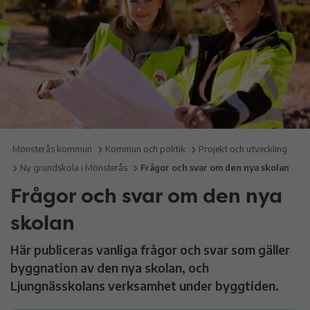
Mönsterås kommun
Kommun och politik
Projekt och utveckling
Ny grundskola i Mönsterås
Frågor och svar om den nya skolan
Frågor och svar om den nya
skolan
Här publiceras vanliga frågor och svar som gäller
byggnation av den nya skolan, och
Ljungnässkolans verksamhet under byggtiden.