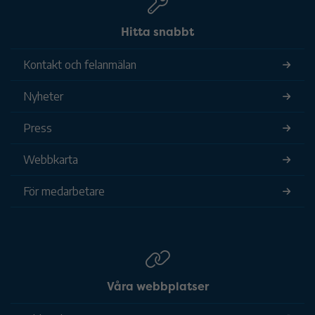
Hitta snabbt
Kontakt och felanmälan
Nyheter
Press
Webbkarta
För medarbetare
Våra webbplatser