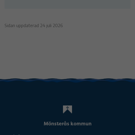
Sidan uppdaterad 24 juli 2026
Mönsterås kommun