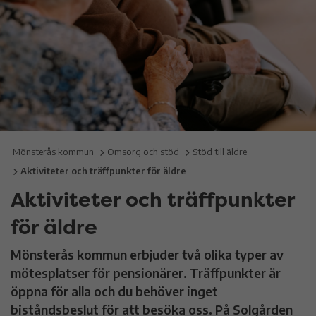
Mönsterås kommun
Omsorg och stöd
Stöd till äldre
Aktiviteter och träffpunkter för äldre
Aktiviteter och träffpunkter
för äldre
Mönsterås kommun erbjuder två olika typer av
mötesplatser för pensionärer. Träffpunkter är
öppna för alla och du behöver inget
biståndsbeslut för att besöka oss. På Solgården