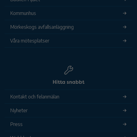
Kommunhus
Mörkeskogs avfallsanläggning
Våra mötesplatser
Hitta snabbt
Kontakt och felanmälan
Nyheter
Press