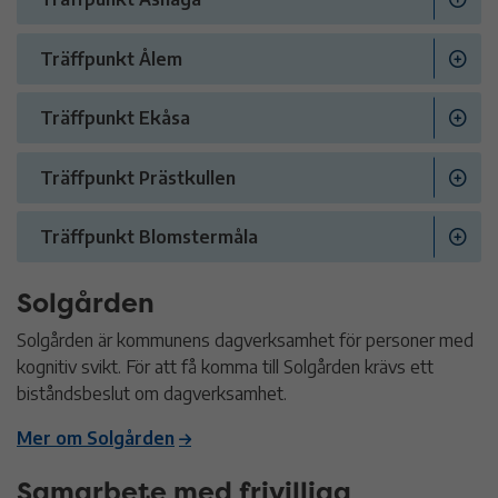
Träffpunkt Ålem
Träffpunkt Ekåsa
Träffpunkt Prästkullen
Träffpunkt Blomstermåla
Solgården
Solgården är kommunens dagverksamhet för personer med
kognitiv svikt. För att få komma till Solgården krävs ett
biståndsbeslut om dagverksamhet.
Mer om Solgården
Samarbete med frivilliga