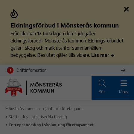
Eldningsförbud i Mönsterås kommun
Från klockan 12 torsdagen den 2 juli gäller
eldningsförbud i Mönsterås kommun. Eldningsförbudet
gäller i skog och mark utanför sammanhållen
bebyggelse. Beslutet gäller tills vidare.
Läs mer
Driftinformation
1
Sök
Meny
Mönsterås kommun
Jobb och företagande
Starta, driva och utveckla företag
Entreprenörskap i skolan, ung företagsamhet