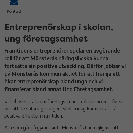
Kontakt
Entreprenörskap i skolan,
ung företagsamhet
Framtidens entreprenörer spelar en avgörande
roll för att Mönsterås näringsliv ska kunna
fortsätta sin positiva utveckling. Därför jobbar vi
på Mönsterås kommun aktivt för att främja ett
ökat entreprenörskap bland unga och vi
finansierar bland annat Ung Företagsamhet.
Vi behöver prata om företagsamhet redan i skolan – för vi
vet att de satsningar vi gör i skolan idag kommer att få
positiva effekter i framtiden.
Alla som går på gymnasiet i Mönsterås har möjlighet att