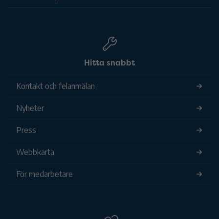
Hitta snabbt
Kontakt och felanmälan
Nyheter
Press
Webbkarta
För medarbetare