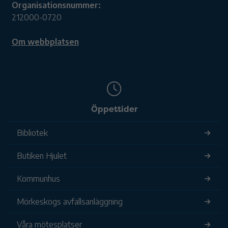
Organisationsnummer:
212000-0720
Om webbplatsen
Öppettider
Bibliotek
Butiken Hjulet
Kommunhus
Mörkeskogs avfallsanläggning
Våra mötesplatser