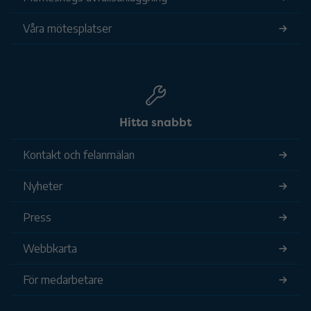
Våra mötesplatser
Hitta snabbt
Kontakt och felanmälan
Nyheter
Press
Webbkarta
För medarbetare