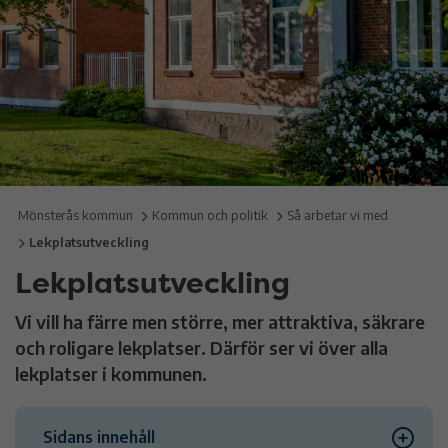
Mönsterås kommun
Kommun och politik
Så arbetar vi med
Lekplatsutveckling
Lekplatsutveckling
Vi vill ha färre men större, mer attraktiva, säkrare
och roligare lekplatser. Därför ser vi över alla
lekplatser i kommunen.
Sidans innehåll