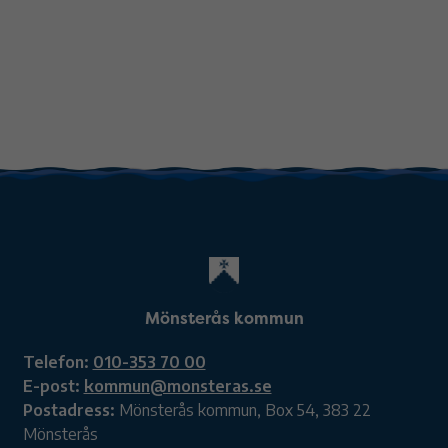
Mönsterås kommun
Telefon:
010-353 70 00
E-post:
kommun@monsteras.se
Postadress:
Mönsterås kommun, Box 54, 383 22
Mönsterås