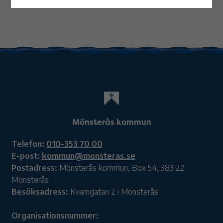
Mönsterås kommun
Telefon:
010-353 70 00
E-post:
kommun@monsteras.se
Postadress:
Mönsterås kommun, Box 54, 383 22
Mönsterås
Besöksadress:
Kvarngatan 2 i Mönsterås
Organisationsnummer: