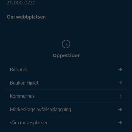
212000-0720
Om webbplatsen
Öppettider
Bibliotek
Butiken Hjulet
Kommunhus
Mörkeskogs avfallsanläggning
Våra mötesplatser