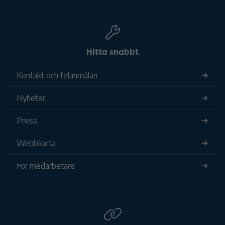
Hitta snabbt
Kontakt och felanmälan
Nyheter
Press
Webbkarta
För medarbetare