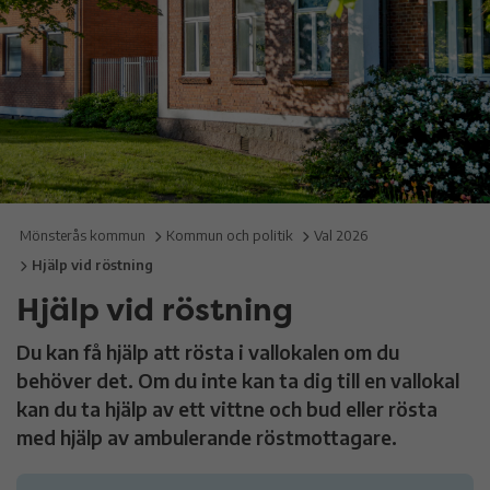
Mönsterås kommun
Kommun och politik
Val 2026
Hjälp vid röstning
Hjälp vid röstning
Du kan få hjälp att rösta i vallokalen om du
behöver det. Om du inte kan ta dig till en vallokal
kan du ta hjälp av ett vittne och bud eller rösta
med hjälp av ambulerande röstmottagare.