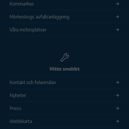
Kommunhus
Mörkeskogs avfallsanläggning
Våra mötesplatser
Hitta snabbt
Kontakt och felanmälan
Nyheter
Press
Webbkarta