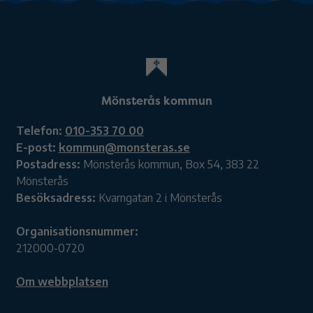
Mönsterås kommun
Telefon:
010-353 70 00
E-post:
kommun@monsteras.se
Postadress:
Mönsterås kommun, Box 54, 383 22
Mönsterås
Besöksadress:
Kvarngatan 2 i Mönsterås
Organisationsnummer:
212000-0720
Om webbplatsen