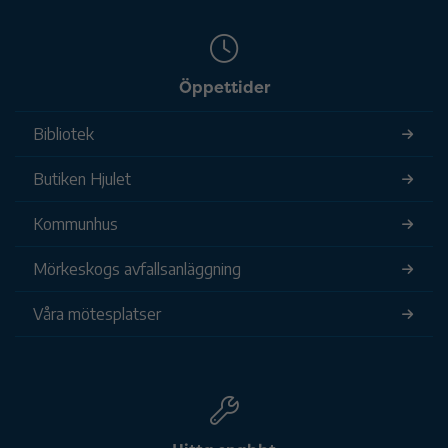
Öppettider
Bibliotek
Butiken Hjulet
Kommunhus
Mörkeskogs avfallsanläggning
Våra mötesplatser