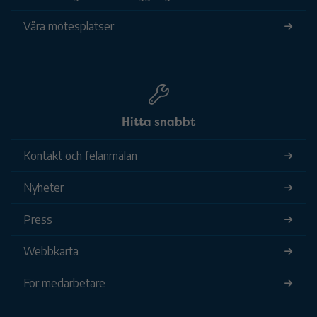
Våra mötesplatser
Hitta snabbt
Kontakt och felanmälan
Nyheter
Press
Webbkarta
För medarbetare