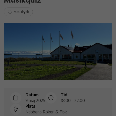
Mat, dryck
Datum
Tid
9 maj 2025
18:00 - 22:00
Plats
Nabbens Rökeri & Fisk