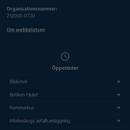
Organisationsnummer:
212000-0720
Om webbplatsen
Öppettider
Bibliotek
Butiken Hjulet
Kommunhus
Mörkeskogs avfallsanläggning