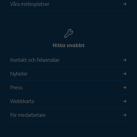
Våra mötesplatser
Hitta snabbt
Kontakt och felanmälan
Nyheter
Press
Webbkarta
För medarbetare