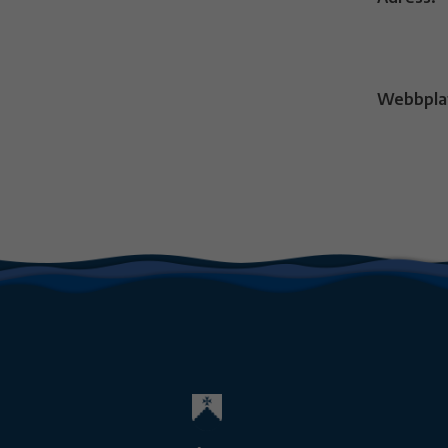
Webbpla