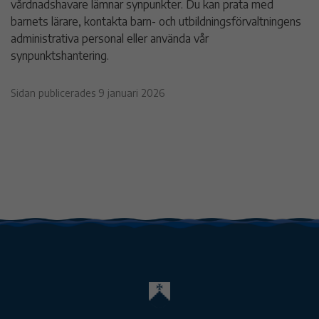
vårdnadshavare lämnar synpunkter. Du kan prata med
barnets lärare, kontakta barn- och utbildningsförvaltningens
administrativa personal eller använda vår
synpunktshantering.
Sidan publicerades 9 januari 2026