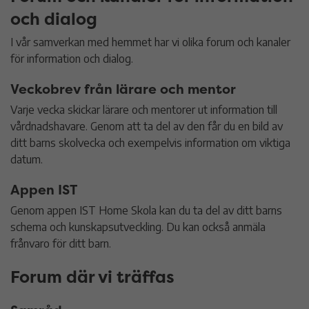
och dialog
I vår samverkan med hemmet har vi olika forum och kanaler
för information och dialog.
Veckobrev från lärare och mentor
Varje vecka skickar lärare och mentorer ut information till
vårdnadshavare. Genom att ta del av den får du en bild av
ditt barns skolvecka och exempelvis information om viktiga
datum.
Appen IST
Genom appen IST Home Skola kan du ta del av ditt barns
schema och kunskapsutveckling. Du kan också anmäla
frånvaro för ditt barn.
Forum där vi träffas