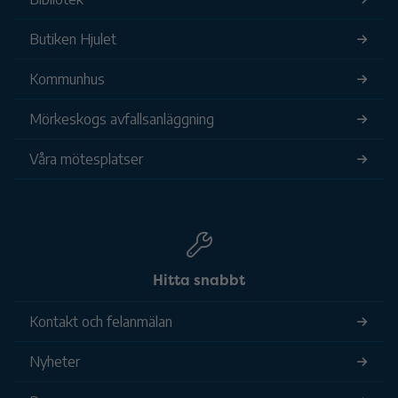
Butiken Hjulet
Kommunhus
Mörkeskogs avfallsanläggning
Våra mötesplatser
Hitta snabbt
Kontakt och felanmälan
Nyheter