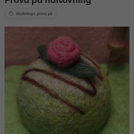
Workshops, prova på