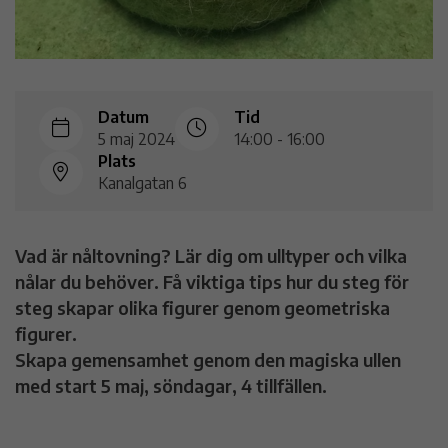
Datum
Tid
5 maj 2024
14:00 - 16:00
Plats
Kanalgatan 6
Vad är nåltovning? Lär dig om ulltyper och vilka
nålar du behöver. Få viktiga tips hur du steg för
steg skapar olika figurer genom geometriska
figurer.
Skapa gemensamhet genom den magiska ullen
med start 5 maj, söndagar, 4 tillfällen.