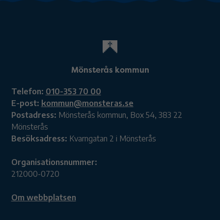
Mönsterås kommun
Telefon:
010-353 70 00
E-post:
kommun@monsteras.se
Postadress:
Mönsterås kommun, Box 54, 383 22
Mönsterås
Besöksadress:
Kvarngatan 2 i Mönsterås
Organisationsnummer:
212000-0720
Om webbplatsen