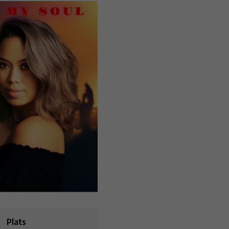
Plats