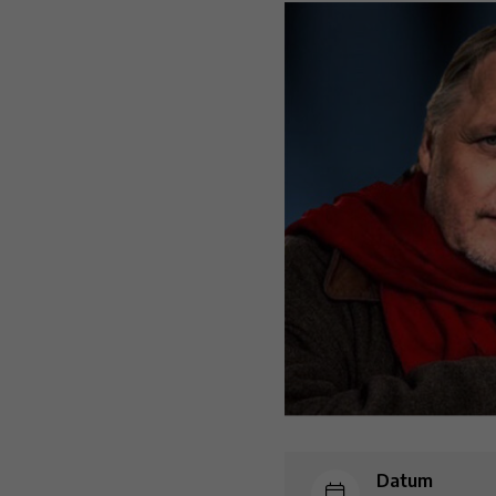
Datum