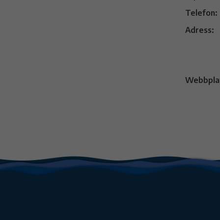
Telefon:
Adress:
Webbpla