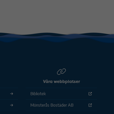
Våra webbplatser
Bibliotek
Mönsterås Bostäder AB