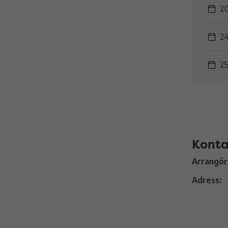
20
24
25
Konta
Arrangör
Adress: