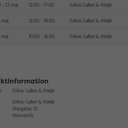
 - 22 maj
12:00 - 17:00
Erikas Galleri & Ateljé
 maj
12:00 - 18:00
Erikas Galleri & Ateljé
 maj
10:00 - 16:00
Erikas Galleri & Ateljé
ktinformation
:
Erikas Galleri & Ateljé
Erikas Galleri & Ateljé
Storgatan 25
Mönsterås