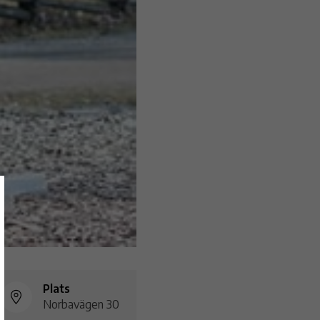
Plats
Norbavägen 30