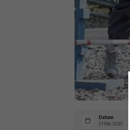
Datum
21 feb 2025