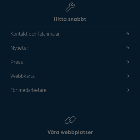
Hitta snabbt
Kontakt och felanmälan
Nyheter
Press
Webbkarta
För medarbetare
Våra webbplatser