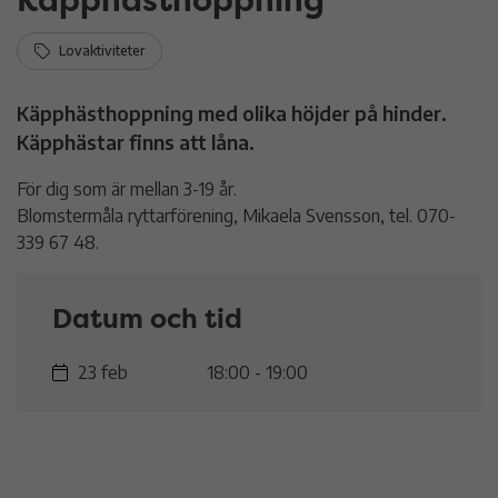
Lovaktiviteter
Käpphästhoppning med olika höjder på hinder.
Käpphästar finns att låna.
För dig som är mellan 3-19 år.
Blomstermåla ryttarförening, Mikaela Svensson, tel. 070-
339 67 48.
Datum och tid
23 feb
18:00 - 19:00