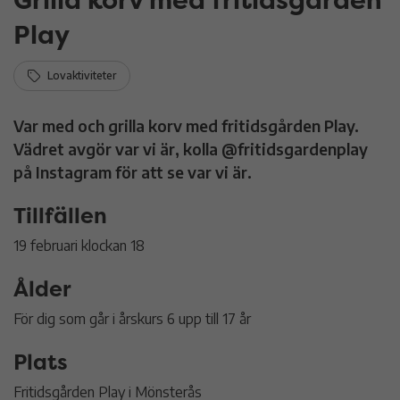
Play
Lovaktiviteter
Var med och grilla korv med fritidsgården Play.
Vädret avgör var vi är, kolla @fritidsgardenplay
på Instagram för att se var vi är.
Tillfällen
19 februari klockan 18
Ålder
För dig som går i årskurs 6 upp till 17 år
Plats
Fritidsgården Play i Mönsterås