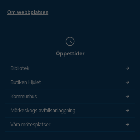
Om webbplatsen
Öppettider
Bibliotek
Butiken Hjulet
Kommunhus
Mörkeskogs avfallsanläggning
Våra mötesplatser