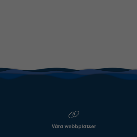
Våra webbplatser