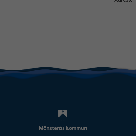
Mönsterås kommun