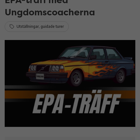
Ungdomscoacherna
Utställningar, guidade turer