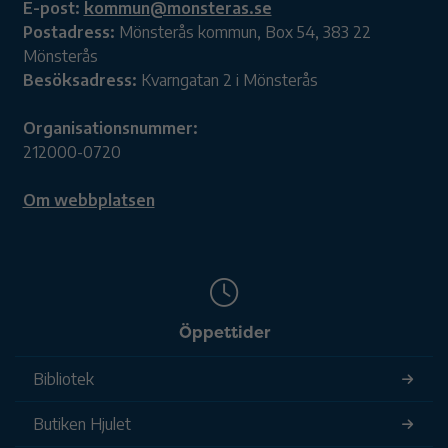
E-post:
kommun@monsteras.se
Postadress:
Mönsterås kommun, Box 54, 383 22
Mönsterås
Besöksadress:
Kvarngatan 2 i Mönsterås
Organisationsnummer:
212000-0720
Om webbplatsen
Öppettider
Bibliotek
Butiken Hjulet