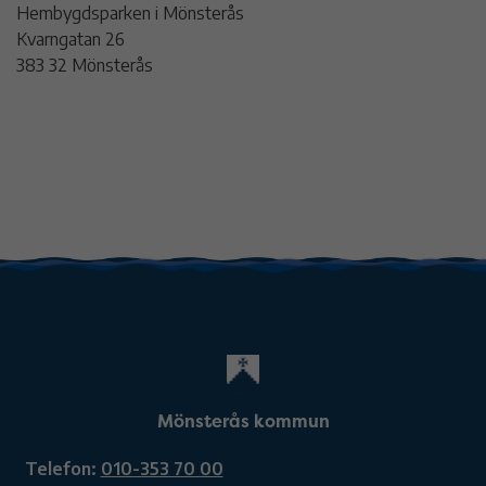
Hembygdsparken i Mönsterås
Kvarngatan 26
383 32 Mönsterås
Mönsterås kommun
Telefon:
010-353 70 00