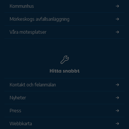
Kommunhus
Mörkeskogs avfallsanläggning
Våra mötesplatser
Hitta snabbt
Kontakt och felanmälan
Nyheter
Press
Webbkarta