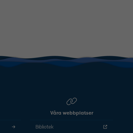
Våra webbplatser
Bibliotek