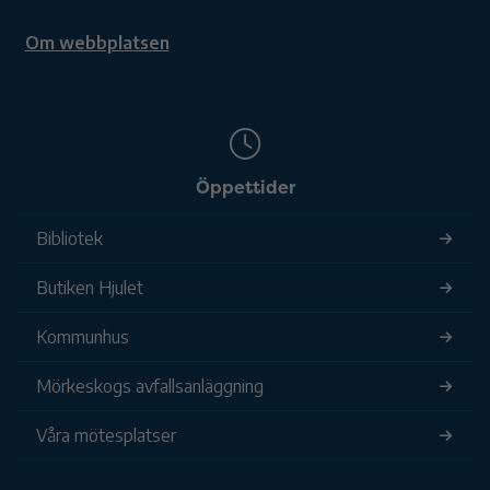
Om webbplatsen
Öppettider
Bibliotek
Butiken Hjulet
Kommunhus
Mörkeskogs avfallsanläggning
Våra mötesplatser