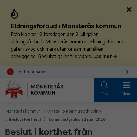
Eldningsförbud i Mönsterås kommun
Från klockan 12 torsdagen den 2 juli gäller
eldningsförbud i Mönsterås kommun. Eldningsförbudet
gäller i skog och mark utanför sammanhållen
bebyggelse. Beslutet gäller tills vidare.
Läs mer
Driftinformation
1
Sök
Meny
Mönsterås kommun
Nyheter
Kommun och politik
Beslut i korthet från kommunstyrelsen 2 juni 2026
Beslut i korthet från