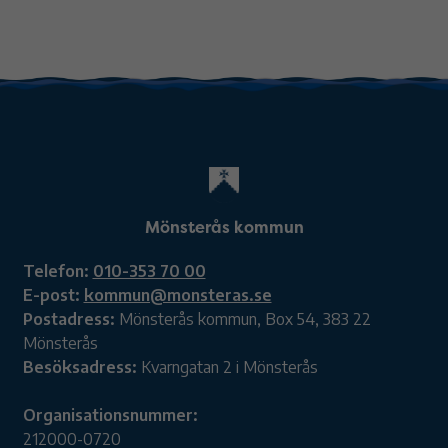
Mönsterås kommun
Telefon:
010-353 70 00
E-post:
kommun@monsteras.se
Postadress:
Mönsterås kommun, Box 54, 383 22
Mönsterås
Besöksadress:
Kvarngatan 2 i Mönsterås
Organisationsnummer:
212000-0720