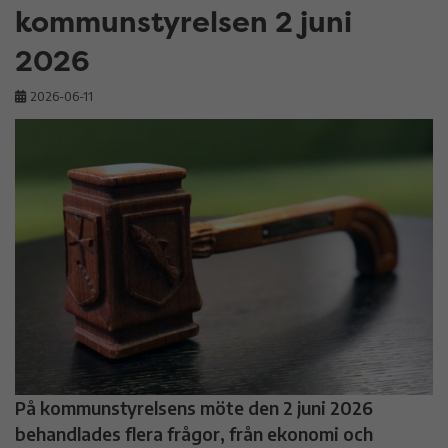
kommunstyrelsen 2 juni
2026
2026-06-11
På kommunstyrelsens möte den 2 juni 2026
behandlades flera frågor, från ekonomi och