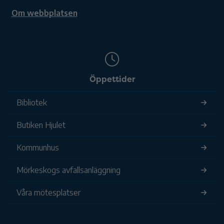
Om webbplatsen
Öppettider
Bibliotek
Butiken Hjulet
Kommunhus
Mörkeskogs avfallsanläggning
Våra mötesplatser