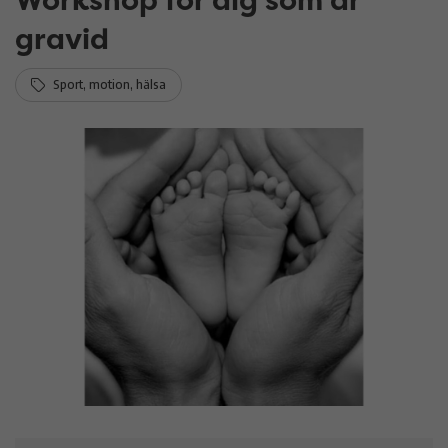
gravid
Sport, motion, hälsa