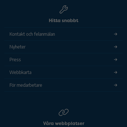
Hitta snabbt
Kontakt och felanmälan
Nyheter
Press
Webbkarta
För medarbetare
Våra webbplatser