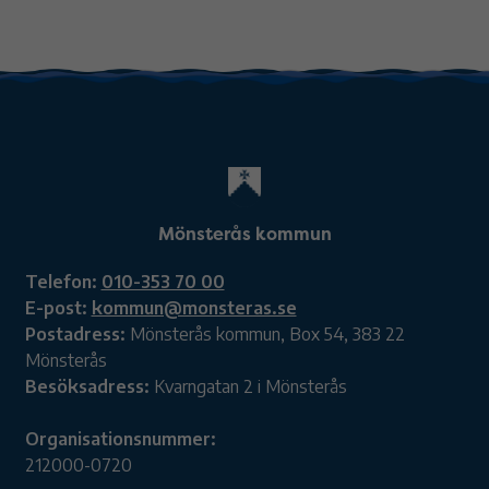
Mönsterås kommun
Telefon:
010-353 70 00
E-post:
kommun@monsteras.se
Postadress:
Mönsterås kommun, Box 54, 383 22
Mönsterås
Besöksadress:
Kvarngatan 2 i Mönsterås
Organisationsnummer:
212000-0720