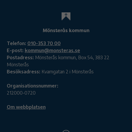
Mönsterås kommun
Telefon:
010-353 70 00
E-post:
kommun@monsteras.se
Postadress:
Mönsterås kommun, Box 54, 383 22
Mönsterås
Besöksadress:
Kvarngatan 2 i Mönsterås
Organisationsnummer:
212000-0720
Om webbplatsen