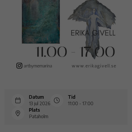
Datum
Tid
13 jul 2026
11:00 - 17:00
Plats
Pataholm