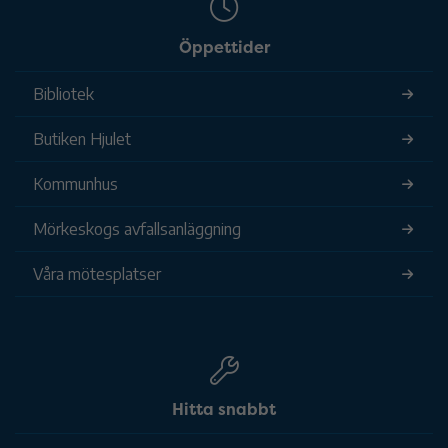
Öppettider
Bibliotek
Butiken Hjulet
Kommunhus
Mörkeskogs avfallsanläggning
Våra mötesplatser
Hitta snabbt