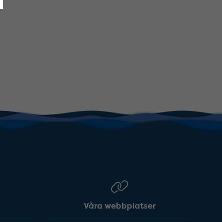
Våra webbplatser