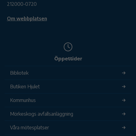
212000-0720
Om webbplatsen
Öppettider
Bibliotek
Butiken Hjulet
Kommunhus
Mörkeskogs avfallsanläggning
Våra mötesplatser