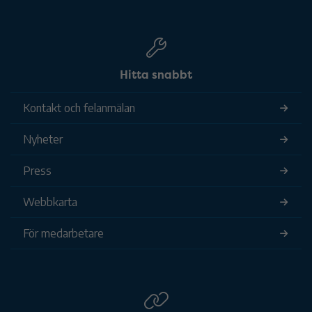
Hitta snabbt
Kontakt och felanmälan
Nyheter
Press
Webbkarta
För medarbetare