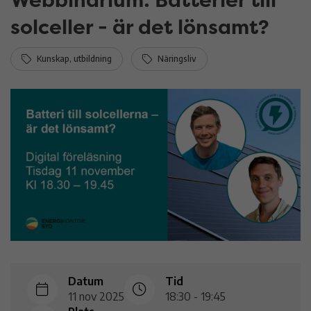
solceller - är det lönsamt?
Kunskap, utbildning
Näringsliv
Datum
Tid
11 nov 2025
18:30 - 19:45