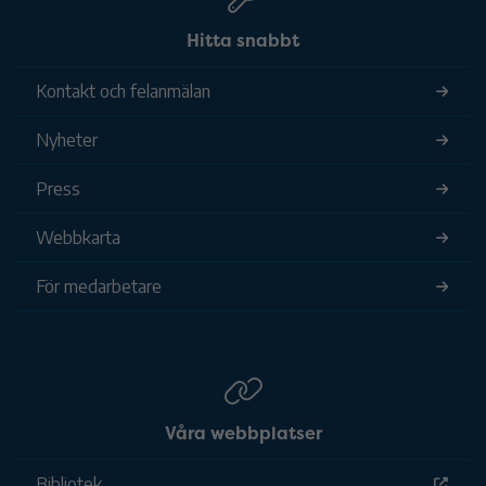
Hitta snabbt
Kontakt och felanmälan
Nyheter
Press
Webbkarta
För medarbetare
Våra webbplatser
Bibliotek