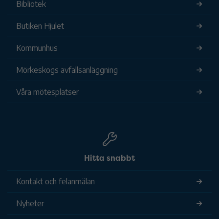
Bibliotek
Butiken Hjulet
Kommunhus
Mörkeskogs avfallsanläggning
Våra mötesplatser
Hitta snabbt
Kontakt och felanmälan
Nyheter