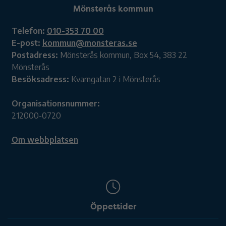
Mönsterås kommun
Telefon:
010-353 70 00
E-post:
kommun@monsteras.se
Postadress:
Mönsterås kommun, Box 54, 383 22
Mönsterås
Besöksadress:
Kvarngatan 2 i Mönsterås
Organisationsnummer:
212000-0720
Om webbplatsen
Öppettider