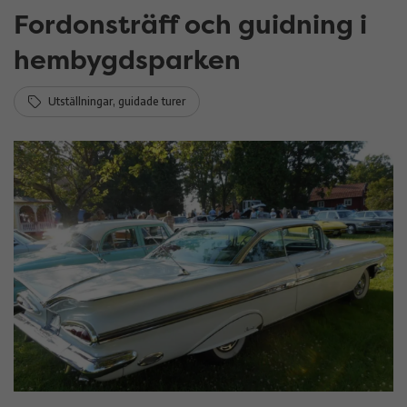
Fordonsträff och guidning i
hembygdsparken
Utställningar, guidade turer