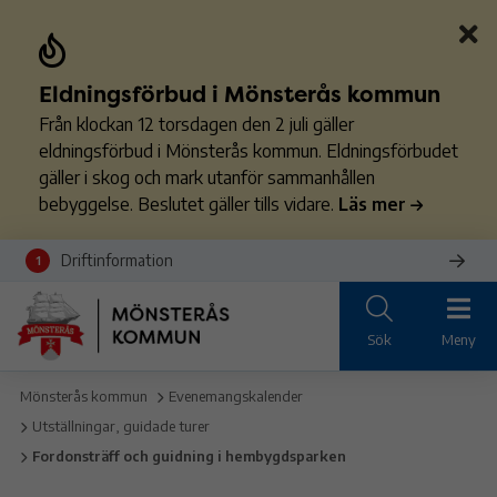
Eldningsförbud i Mönsterås kommun
Från klockan 12 torsdagen den 2 juli gäller
eldningsförbud i Mönsterås kommun. Eldningsförbudet
gäller i skog och mark utanför sammanhållen
bebyggelse. Beslutet gäller tills vidare.
Läs mer
Driftinformation
1
Sök
Meny
Mönsterås kommun
Evenemangskalender
Utställningar, guidade turer
Fordonsträff och guidning i hembygdsparken