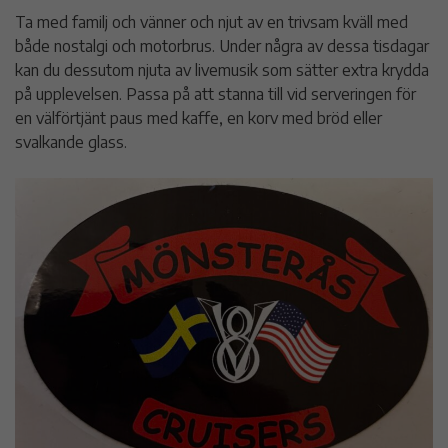
Ta med familj och vänner och njut av en trivsam kväll med
både nostalgi och motorbrus. Under några av dessa tisdagar
kan du dessutom njuta av livemusik som sätter extra krydda
på upplevelsen. Passa på att stanna till vid serveringen för
en välförtjänt paus med kaffe, en korv med bröd eller
svalkande glass.