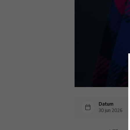
Datum
30 jun 2026