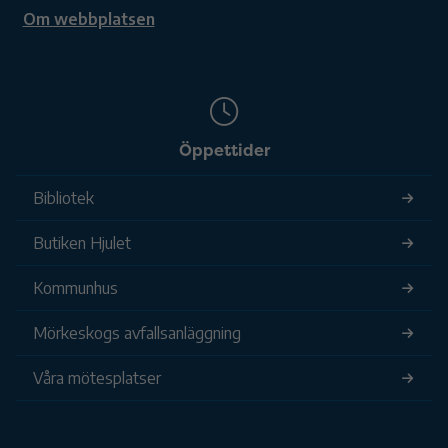
Om webbplatsen
Öppettider
Bibliotek
Butiken Hjulet
Kommunhus
Mörkeskogs avfallsanläggning
Våra mötesplatser