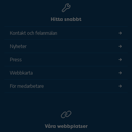
Hitta snabbt
Kontakt och felanmälan
Nyheter
Press
Webbkarta
För medarbetare
Våra webbplatser