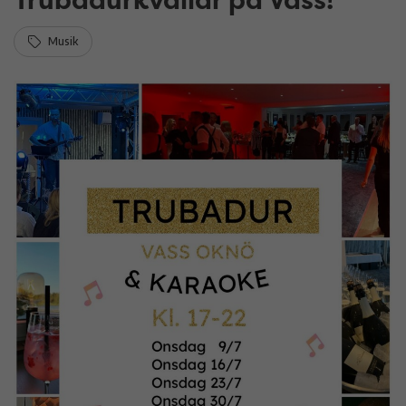
Musik