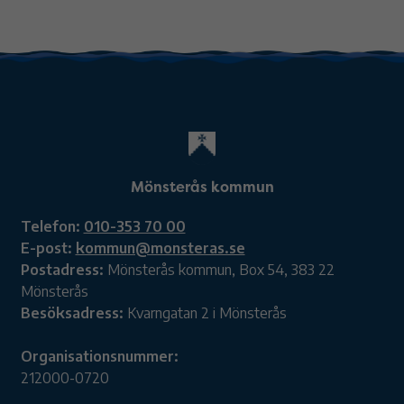
Mönsterås kommun
Telefon:
010-353 70 00
E-post:
kommun@monsteras.se
Postadress:
Mönsterås kommun, Box 54, 383 22
Mönsterås
Besöksadress:
Kvarngatan 2 i Mönsterås
Organisationsnummer:
212000-0720