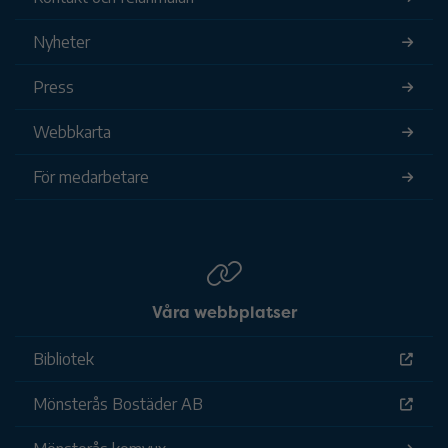
Nyheter
Press
Webbkarta
För medarbetare
Våra webbplatser
Bibliotek
Mönsterås Bostäder AB