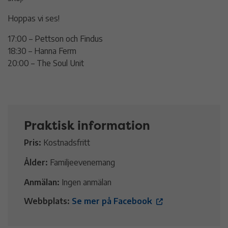
Hoppas vi ses!
17:00 – Pettson och Findus
18:30 – Hanna Ferm
20:00 – The Soul Unit
Praktisk information
Pris:
Kostnadsfritt
Ålder:
Familjeevenemang
Anmälan:
Ingen anmälan
Webbplats:
Se mer på Facebook