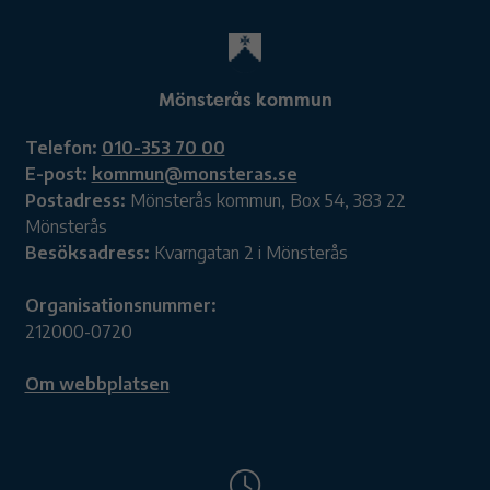
Mönsterås kommun
Telefon:
010-353 70 00
E-post:
kommun@monsteras.se
Postadress:
Mönsterås kommun, Box 54, 383 22
Mönsterås
Besöksadress:
Kvarngatan 2 i Mönsterås
Organisationsnummer:
212000-0720
Om webbplatsen