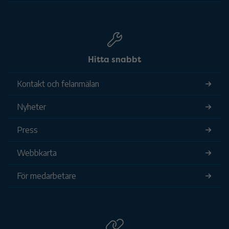
Hitta snabbt
Kontakt och felanmälan
Nyheter
Press
Webbkarta
För medarbetare