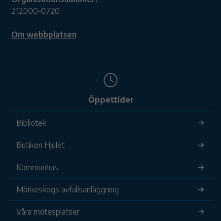
212000-0720
Om webbplatsen
Öppettider
Bibliotek
Butiken Hjulet
Kommunhus
Mörkeskogs avfallsanläggning
Våra mötesplatser