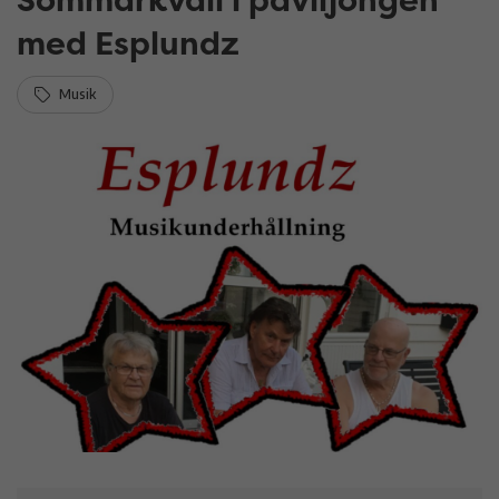
med Esplundz
Musik