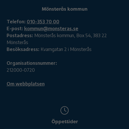
Mönsterås kommun
Telefon:
010-353 70 00
E-post:
kommun@monsteras.se
Postadress:
Mönsterås kommun, Box 54, 383 22
Mönsterås
Besöksadress:
Kvarngatan 2 i Mönsterås
Organisationsnummer:
212000-0720
Om webbplatsen
Öppettider