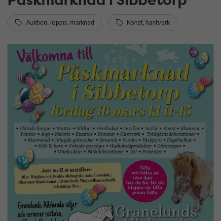
Auktion, loppis, marknad
Konst, hantverk