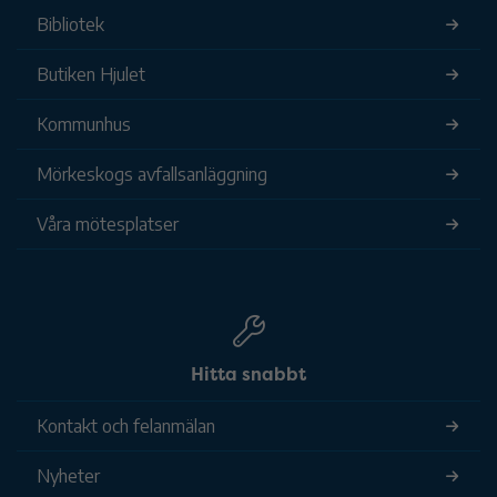
Bibliotek
Butiken Hjulet
Kommunhus
Mörkeskogs avfallsanläggning
Våra mötesplatser
Hitta snabbt
Kontakt och felanmälan
Nyheter