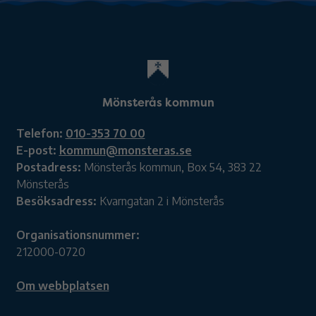
Mönsterås kommun
Telefon:
010-353 70 00
E-post:
kommun@monsteras.se
Postadress:
Mönsterås kommun, Box 54, 383 22
Mönsterås
Besöksadress:
Kvarngatan 2 i Mönsterås
Organisationsnummer:
212000-0720
Om webbplatsen