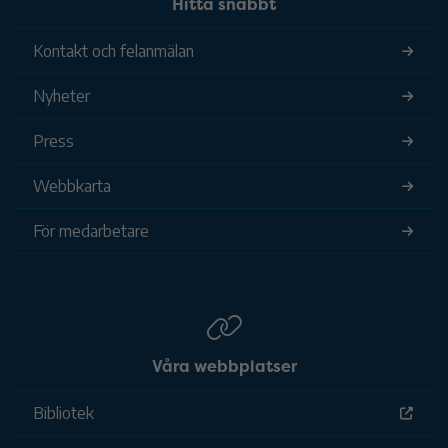
Hitta snabbt
Kontakt och felanmälan
Nyheter
Press
Webbkarta
För medarbetare
Våra webbplatser
Bibliotek